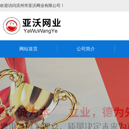
欢迎访问滨州市亚沃网业有限公司！
网站首页
公司简介