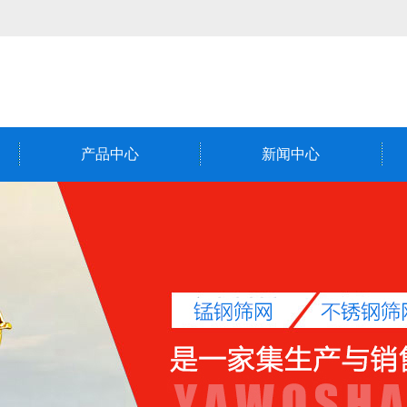
产品中心
新闻中心