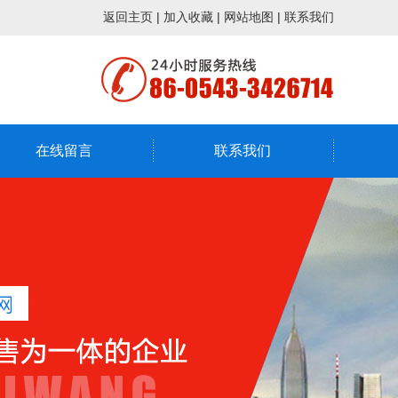
返回主页
|
加入收藏
|
网站地图
|
联系我们
在线留言
联系我们