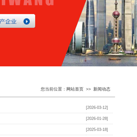
您当前位置：
网站首页
>>
新闻动态
[2026-03-12]
[2026-01-28]
[2025-03-18]