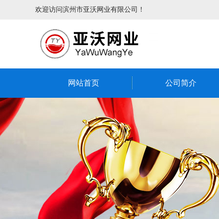
欢迎访问滨州市亚沃网业有限公司！
网站首页
公司简介