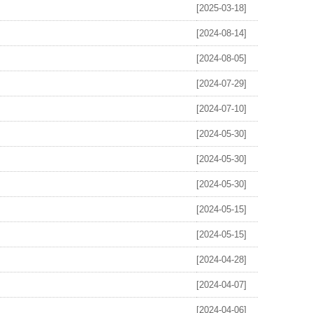
[2025-03-18]
[2024-08-14]
[2024-08-05]
[2024-07-29]
[2024-07-10]
[2024-05-30]
[2024-05-30]
[2024-05-30]
[2024-05-15]
[2024-05-15]
[2024-04-28]
[2024-04-07]
[2024-04-06]