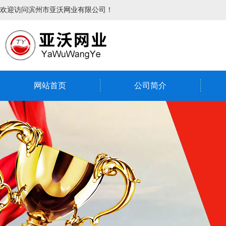
欢迎访问滨州市亚沃网业有限公司！
网站首页
公司简介