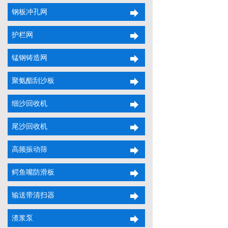
钢板冲孔网
护栏网
锰钢铸造网
聚氨酯刮沙板
细沙回收机
尾沙回收机
高频振动筛
鳄鱼嘴防滑板
输送带清扫器
渣浆泵