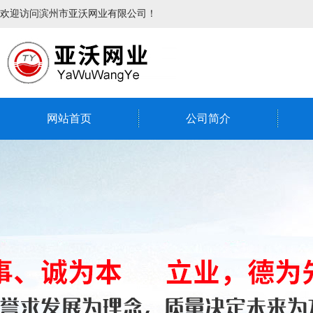
欢迎访问滨州市亚沃网业有限公司！
网站首页
公司简介